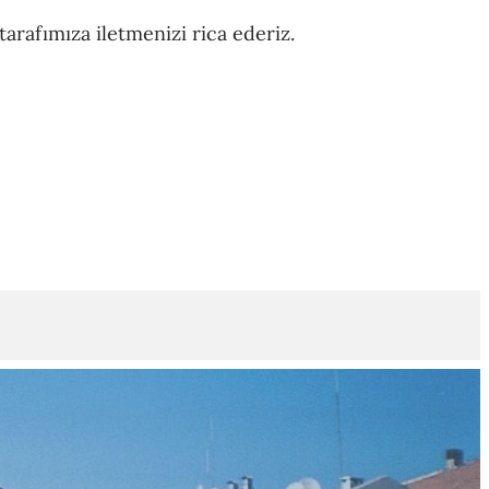
arafımıza iletmenizi rica ederiz.