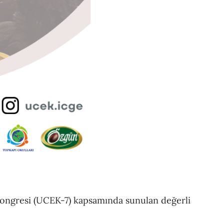
i Kongresi (UCEK-7) kapsamında sunulan değerli