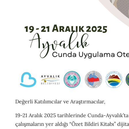
Değerli Katılımcılar ve Araştırmacılar,
19-21 Aralık 2025 tarihlerinde Cunda-Ayvalık’t
çalışmaların yer aldığı “Özet Bildiri Kitabı” diji