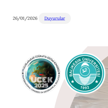
26/01/2026
Duyurular