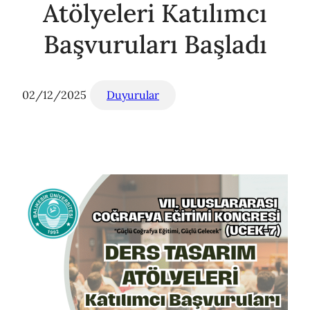
Atölyeleri Katılımcı
Başvuruları Başladı
02/12/2025
Duyurular