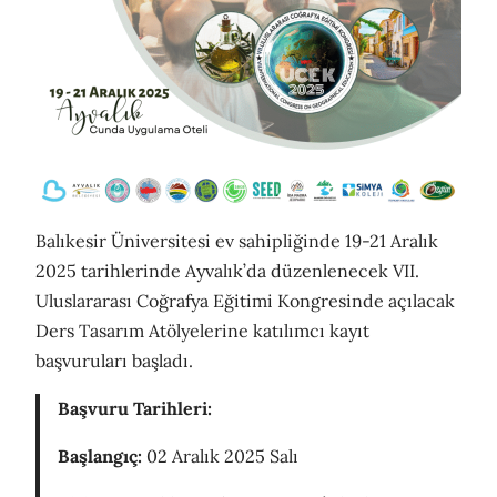
Balıkesir Üniversitesi ev sahipliğinde 19-21 Aralık
2025 tarihlerinde Ayvalık’da düzenlenecek VII.
Uluslararası Coğrafya Eğitimi Kongresinde açılacak
Ders Tasarım Atölyelerine katılımcı kayıt
başvuruları başladı.
Başvuru Tarihleri:
Başlangıç:
02 Aralık 2025 Salı